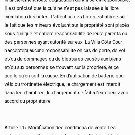
Il est précisé que la cuisine n’est pas laissée à la libre
circulation des hôtes. L’attention des hôtes est attirée sur
le fait que les mineurs évoluant sur la propriété sont placés
sous l’unique et entière responsabilité de leurs parents ou
des personnes ayant autorité sur eux. La Villa Côté Cour
n’acceptera aucune responsabilité en cas de perte, de vol
et/ou de dommages ou de blessures causés aux biens
et/ou aux personnes se trouvant sur la propriété, et ce
quelle qu’en soit la cause. En d’utilisation de batterie pour
vélo ou trottinette électrique, le chargement est interdit
dans les chambres, le chargement se fait à l’extérieur avec
accord du propriétaire.
Article 11/ Modification des conditions de vente Les