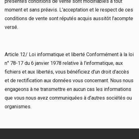
présentes conditions de vente sont modifiables à tout
moment et sans préavis. L’acceptation et le respect de ces
conditions de vente sont réputés acquis aussitôt l’acompte
versé.
Article 12/ Loi informatique et liberté Conformément à la loi
n° 78-17 du 6 janvier 1978 relative à l’informatique, aux
fichiers et aux libertés, vous bénéficiez d’un droit d’accès
et de rectification aux données vous concernant. Nous nous
engageons à ne transmettre en aucun cas les informations
que vous nous avez communiquées à d’autres sociétés ou
organismes.