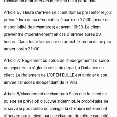
l’annulation était intervenue de son fait à cette date.
Article 6 / Heure d’arrivée Le client doit se présenter le jour
précisé lors de sa réservation, à partir de 17h00 (heure de
disponibilité des chambres) et avant 19h30. Le client
préviendra impérativement en cas d ‘arrivée après 20
heures. Dans toute la mesure du possible, merci de ne pas
arriver après 21h30.
Article 7/ Règlement du solde de l’hébergement Le solde
du séjour est à régler la veille du départ, à l’initiative du
client. Le règlement de L’OPEN BULLE est à régler à son
arrivée car accès indépendant de la Villa.
Article 8/changement de chambres Sans que le client ne
puisse se prévaloir d’aucune indemnité, le propriétaire se
réserve la possibilité de changer la chambre initialement
réservée par le client par une chambre de même capacité