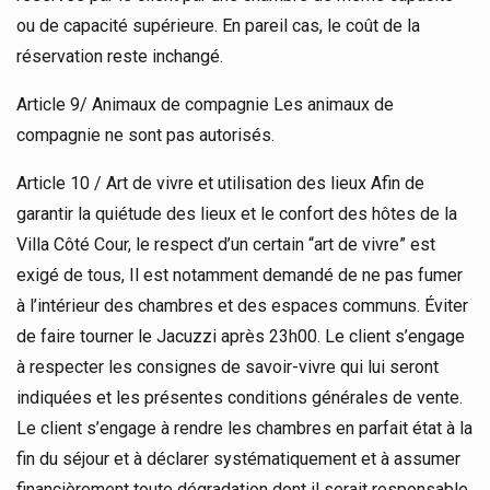
ou de capacité supérieure. En pareil cas, le coût de la
réservation reste inchangé.
Article 9/ Animaux de compagnie Les animaux de
compagnie ne sont pas autorisés.
Article 10 / Art de vivre et utilisation des lieux Afin de
garantir la quiétude des lieux et le confort des hôtes de la
Villa Côté Cour, le respect d’un certain “art de vivre” est
exigé de tous, Il est notamment demandé de ne pas fumer
à l’intérieur des chambres et des espaces communs. Éviter
de faire tourner le Jacuzzi après 23h00. Le client s’engage
à respecter les consignes de savoir-vivre qui lui seront
indiquées et les présentes conditions générales de vente.
Le client s’engage à rendre les chambres en parfait état à la
fin du séjour et à déclarer systématiquement et à assumer
financièrement toute dégradation dont il serait responsable.