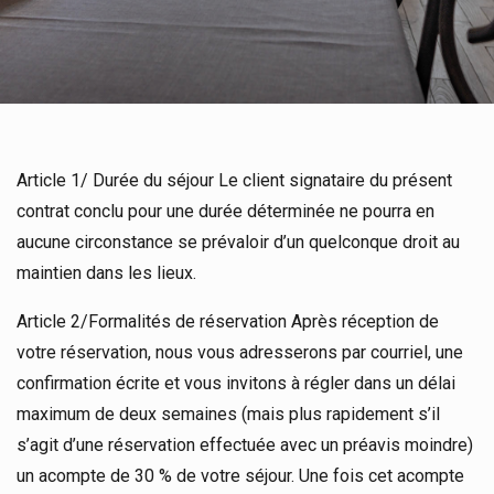
Article 1/ Durée du séjour Le client signataire du présent
contrat conclu pour une durée déterminée ne pourra en
aucune circonstance se prévaloir d’un quelconque droit au
maintien dans les lieux.
Article 2/Formalités de réservation Après réception de
votre réservation, nous vous adresserons par courriel, une
confirmation écrite et vous invitons à régler dans un délai
maximum de deux semaines (mais plus rapidement s’il
s’agit d’une réservation effectuée avec un préavis moindre)
un acompte de 30 % de votre séjour. Une fois cet acompte