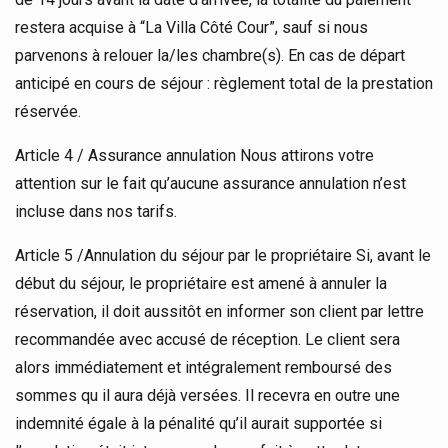
restera acquise à “La Villa Côté Cour”, sauf si nous
parvenons à relouer la/les chambre(s). En cas de départ
anticipé en cours de séjour : règlement total de la prestation
réservée.
Article 4 / Assurance annulation Nous attirons votre
attention sur le fait qu’aucune assurance annulation n’est
incluse dans nos tarifs.
Article 5 /Annulation du séjour par le propriétaire Si, avant le
début du séjour, le propriétaire est amené à annuler la
réservation, il doit aussitôt en informer son client par lettre
recommandée avec accusé de réception. Le client sera
alors immédiatement et intégralement remboursé des
sommes qu il aura déjà versées. Il recevra en outre une
indemnité égale à la pénalité qu’il aurait supportée si